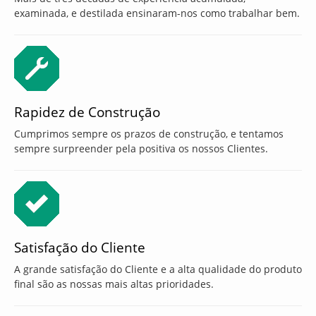
examinada, e destilada ensinaram-nos como trabalhar bem.
Rapidez de Construção
Cumprimos sempre os prazos de construção, e tentamos
sempre surpreender pela positiva os nossos Clientes.
Satisfação do Cliente
A grande satisfação do Cliente e a alta qualidade do produto
final são as nossas mais altas prioridades.