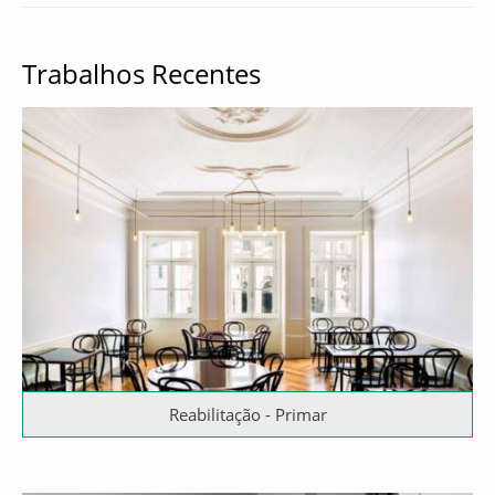
Trabalhos Recentes
Reabilitação - Primar