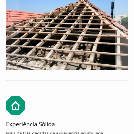
Experiência Sólida
Mais de três décadas de experiência acumulada,