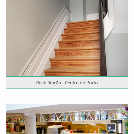
Reabilitação - Centro do Porto