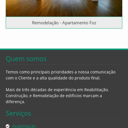
Remodelação - Apartamento Foz
Quem somos
Temos como principais prioridades a nossa comunicação
com o Cliente e a alta qualidade do produto final.
Mais de três décadas de experiência em Reabilitação,
Construção, e Remodelação de edifícios marcam a
diferença.
Serviços
Reabilitação