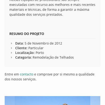
executadas com recurso aos melhores e mais recentes
materiais e técnicas, de forma a garantir a máxima
qualidade dos serviços prestados.
RESUMO DO PROJETO
Data:
5 de Novembro de 2012
Cliente:
Particular
Localização:
Porto
Categoria:
Remodelação de Telhados
Entre em
contacto
e comprove por si mesmo a qualidade
dos nossos serviços.