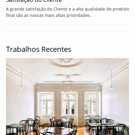
A grande satisfação do Cliente e a alta qualidade do produto
final são as nossas mais altas prioridades.
Trabalhos Recentes