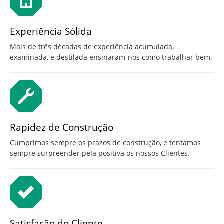
Experiência Sólida
Mais de três décadas de experiência acumulada,
examinada, e destilada ensinaram-nos como trabalhar bem.
Rapidez de Construção
Cumprimos sempre os prazos de construção, e tentamos
sempre surpreender pela positiva os nossos Clientes.
Satisfação do Cliente