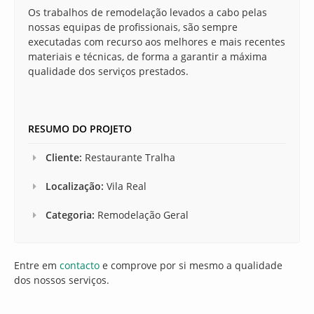
Os trabalhos de remodelação levados a cabo pelas
nossas equipas de profissionais, são sempre
executadas com recurso aos melhores e mais recentes
materiais e técnicas, de forma a garantir a máxima
qualidade dos serviços prestados.
RESUMO DO PROJETO
Cliente:
Restaurante Tralha
Localização:
Vila Real
Categoria:
Remodelação Geral
Entre em
contacto
e comprove por si mesmo a qualidade
dos nossos serviços.