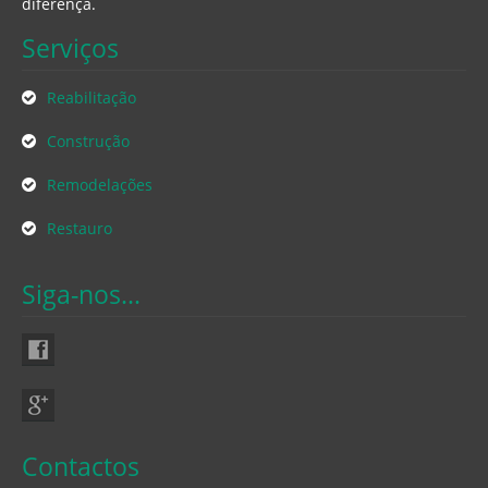
diferença.
Serviços
Reabilitação
Construção
Remodelações
Restauro
Siga-nos...
Contactos