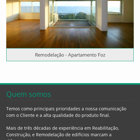
Remodelação - Apartamento Foz
Quem somos
Temos como principais prioridades a nossa comunicação
com o Cliente e a alta qualidade do produto final.
Mais de três décadas de experiência em Reabilitação,
Construção, e Remodelação de edifícios marcam a