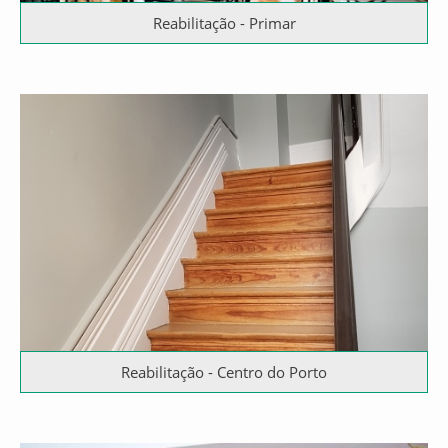
Reabilitação - Primar
Reabilitação - Centro do Porto