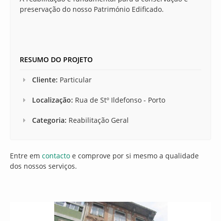
preservação do nosso Património Edificado.
RESUMO DO PROJETO
Cliente:
Particular
Localização:
Rua de Stº Ildefonso - Porto
Categoria:
Reabilitação Geral
Entre em
contacto
e comprove por si mesmo a qualidade
dos nossos serviços.