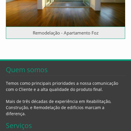
Remodelação - Apartamento Foz
Quem somos
Temos como principais prioridades a nossa comunicação
com o Cliente e a alta qualidade do produto final.
Mais de três décadas de experiência em Reabilitação,
Construção, e Remodelação de edifícios marcam a
diferença.
Serviços