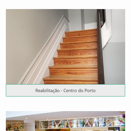
Reabilitação - Centro do Porto