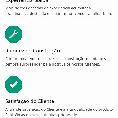
Experiência Sólida
Mais de três décadas de experiência acumulada,
examinada, e destilada ensinaram-nos como trabalhar bem.
Rapidez de Construção
Cumprimos sempre os prazos de construção, e tentamos
sempre surpreender pela positiva os nossos Clientes.
Satisfação do Cliente
A grande satisfação do Cliente e a alta qualidade do produto
final são as nossas mais altas prioridades.