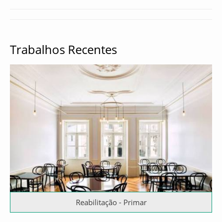
Trabalhos Recentes
Reabilitação - Primar