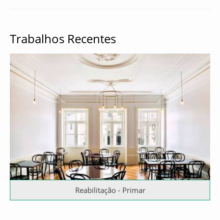
Trabalhos Recentes
Reabilitação - Primar