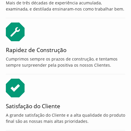
Mais de três décadas de experiência acumulada,
examinada, e destilada ensinaram-nos como trabalhar bem.
Rapidez de Construção
Cumprimos sempre os prazos de construção, e tentamos
sempre surpreender pela positiva os nossos Clientes.
Satisfação do Cliente
A grande satisfação do Cliente e a alta qualidade do produto
final são as nossas mais altas prioridades.