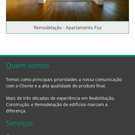
Remodelação - Apartamento Foz
Quem somos
Temos como principais prioridades a nossa comunicação
com o Cliente e a alta qualidade do produto final.
Mais de três décadas de experiência em Reabilitação,
Construção, e Remodelação de edifícios marcam a
diferença.
Serviços