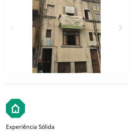
Experiência Sólida