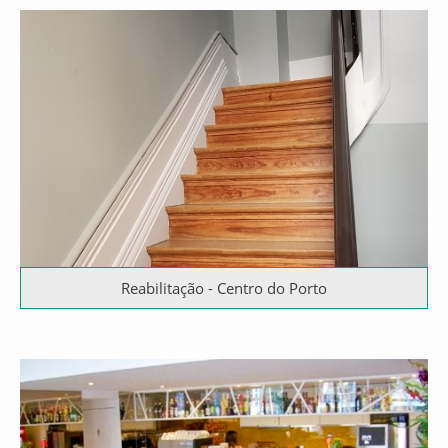
Reabilitação - Centro do Porto