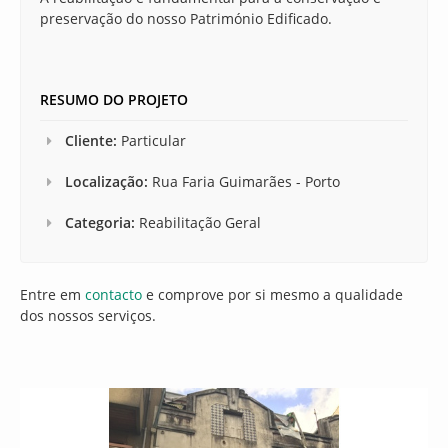
preservação do nosso Património Edificado.
RESUMO DO PROJETO
Cliente:
Particular
Localização:
Rua Faria Guimarães - Porto
Categoria:
Reabilitação Geral
Entre em
contacto
e comprove por si mesmo a qualidade
dos nossos serviços.