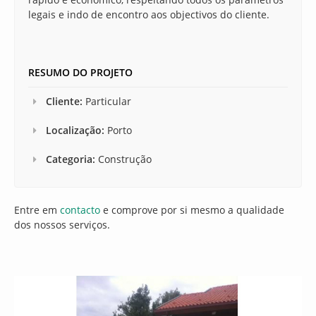
legais e indo de encontro aos objectivos do cliente.
RESUMO DO PROJETO
Cliente:
Particular
Localização:
Porto
Categoria:
Construção
Entre em
contacto
e comprove por si mesmo a qualidade
dos nossos serviços.