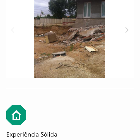
Experiência Sólida