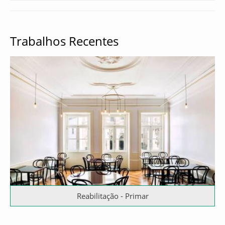
Trabalhos Recentes
Reabilitação - Primar