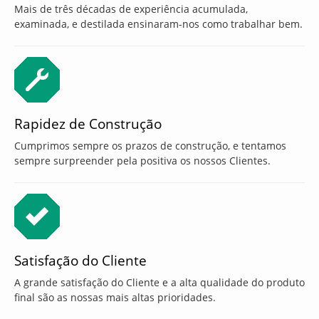
Mais de três décadas de experiência acumulada,
examinada, e destilada ensinaram-nos como trabalhar bem.
Rapidez de Construção
Cumprimos sempre os prazos de construção, e tentamos
sempre surpreender pela positiva os nossos Clientes.
Satisfação do Cliente
A grande satisfação do Cliente e a alta qualidade do produto
final são as nossas mais altas prioridades.