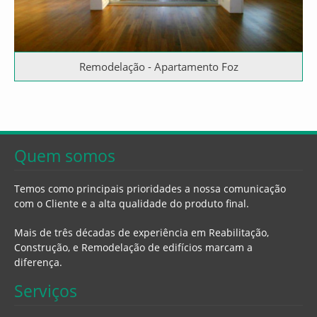
Remodelação - Apartamento Foz
Quem somos
Temos como principais prioridades a nossa comunicação
com o Cliente e a alta qualidade do produto final.
Mais de três décadas de experiência em Reabilitação,
Construção, e Remodelação de edifícios marcam a
diferença.
Serviços