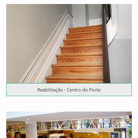
Reabilitação - Centro do Porto